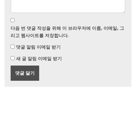
다음 번 댓글 작성을 위해 이 브라우저에 이름, 이메일, 그
리고 웹사이트를 저장합니다.
댓글 알림 이메일 받기
새 글 알림 이메일 받기