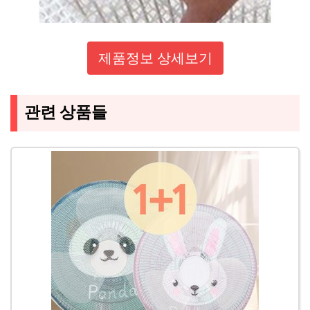
제품정보 상세보기
관련 상품들