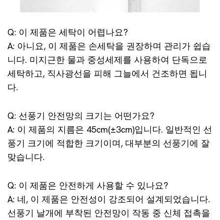
Q: 이 제품은 세탁이 어렵나요?
A: 아니요, 이 제품은 손세탁을 권장하며 관리가 쉽습
니다. 미지근한 물과 중성세제를 사용하여 단독으로
세탁하고, 직사광선을 피해 그늘에서 건조하면 됩니
다.
Q: 선풍기 안전망의 크기는 어떤가요?
A: 이 제품의 지름은 45cm(±3cm)입니다. 일반적인 선
풍기 크기에 적합한 크기이며, 대부분의 선풍기에 잘
맞습니다.
Q: 이 제품은 안전하게 사용할 수 있나요?
A: 네, 이 제품은 안전성이 강조되어 설계되었습니다.
선풍기 날개에 부착된 안전망이 작동 중 신체 접촉을