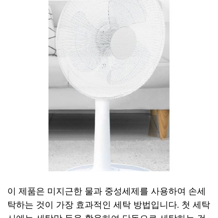
이 제품은 미지근한 물과 중성세제를 사용하여 손세
탁하는 것이 가장 효과적인 세탁 방법입니다. 첫 세탁