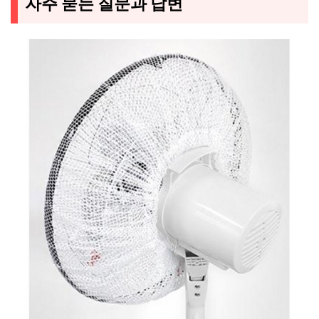
자주 묻는 질문과 답변