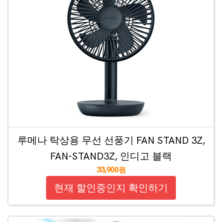
루메나 탁상용 무선 선풍기 FAN STAND 3Z,
FAN-STAND3Z, 인디고 블랙
33,900원
현재 할인중인지 확인하기