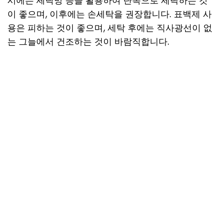
시에는 세탁망 등을 활용하여 단독으로 세탁하는 것
이 좋으며, 이후에는 손세탁을 권장합니다. 표백제 사
용은 피하는 것이 좋으며, 세탁 후에는 직사광선이 없
는 그늘에서 건조하는 것이 바람직합니다.