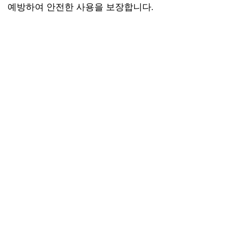
예방하여 안전한 사용을 보장합니다.