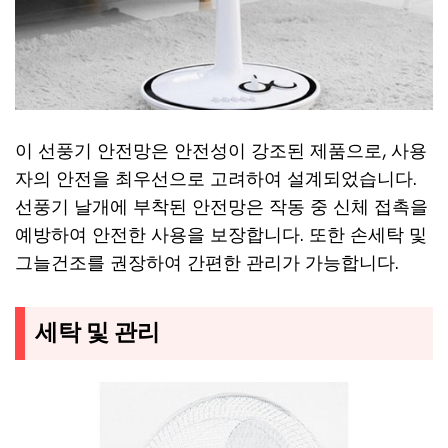
이 선풍기 안전망은 안전성이 강조된 제품으로, 사용
자의 안전을 최우선으로 고려하여 설계되었습니다.
선풍기 날개에 부착된 안전망은 작동 중 신체 접촉을
예방하여 안전한 사용을 보장합니다. 또한 손세탁 및
그늘건조를 권장하여 간편한 관리가 가능합니다.
세탁 및 관리