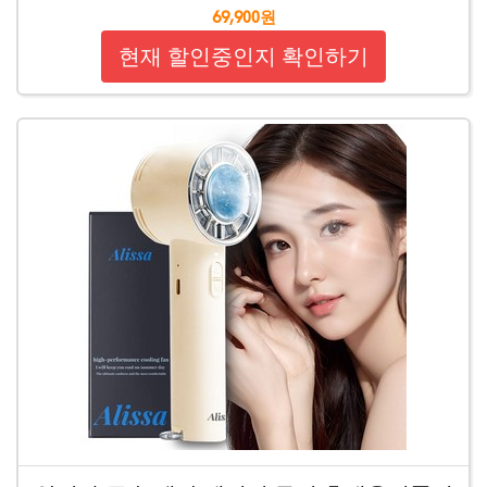
69,900원
현재 할인중인지 확인하기