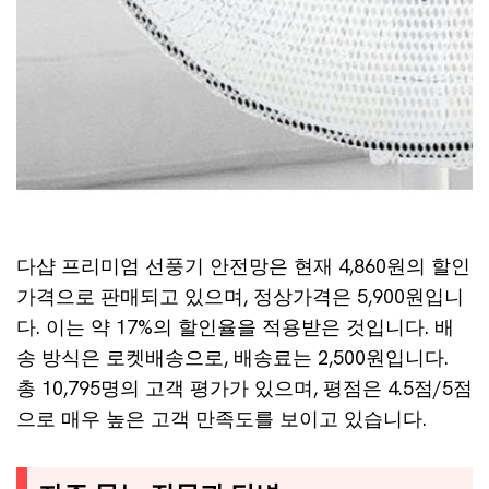
다샵 프리미엄 선풍기 안전망은 현재 4,860원의 할인
가격으로 판매되고 있으며, 정상가격은 5,900원입니
다. 이는 약 17%의 할인율을 적용받은 것입니다. 배
송 방식은 로켓배송으로, 배송료는 2,500원입니다.
총 10,795명의 고객 평가가 있으며, 평점은 4.5점/5점
으로 매우 높은 고객 만족도를 보이고 있습니다.