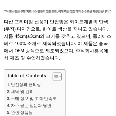
다샵 프리미엄 선풍기 안전망은 화이트계열의 단색
(무지) 디자인으로, 화이트 색상을 지니고 있습니다.
지름 45cm(±3cm)의 크기를 갖추고 있으며, 폴리에스
테르 100% 소재로 제작되었습니다. 이 제품은 중국
에서 OEM 방식으로 제조되었으며, 주식회사홍옥에
서 제조 및 수입하였습니다.
Table of Contents
안전성과 편의성
세탁 및 관리
구매 정보 및 고객 만족도
자주 묻는 질문과 답변
관련 상품들