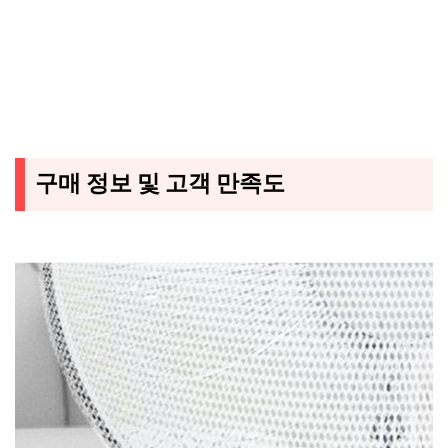
구매 정보 및 고객 만족도