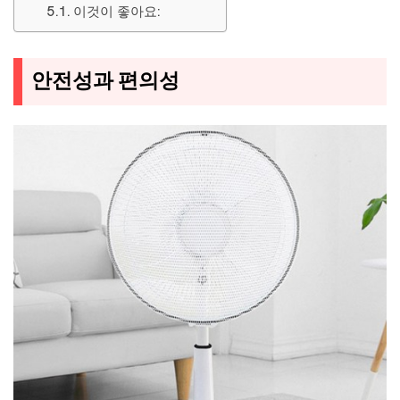
이것이 좋아요:
안전성과 편의성