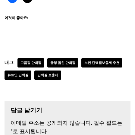
이것이 좋아요:
태그:
고품질 단백질
균형 잡힌 단백질
노인 단백질보충제 추천
뉴트잇 단백질
단백질 보충제
답글 남기기
이메일 주소는 공개되지 않습니다.
필수 필드는
*
로 표시됩니다