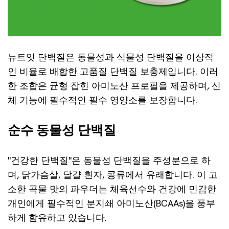
뉴트잇 단백질은 동물성과 식물성 단백질을 이상적
인 비율로 배합한 고품질 단백질 보충제입니다. 이러
한 조합은 균형 잡힌 아미노산 프로필을 제공하며, 신
체 기능에 필수적인 필수 영양소를 보장합니다.
순수 동물성 단백질
"건강한 단백질"은 동물성 단백질을 주성분으로 하
며, 닭가슴살, 달걀 흰자, 콩류에서 유래합니다. 이 고
소한 곡물 맛의 파우더는 체육선수와 건강에 민감한
개인에게 필수적인 분지쇄 아미노산(BCAAs)을 풍부
하게 함유하고 있습니다.