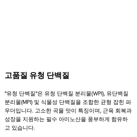
고품질 유청 단백질
"유청 단백질"은 유청 단백질 분리물(WPI), 유단백질
분리물(MPI) 및 식물성 단백질을 조합한 균형 잡힌 파
우더입니다. 고소한 곡물 맛이 특징이며, 근육 회복과
성장을 지원하는 필수 아미노산을 풍부하게 함유하
고 있습니다.