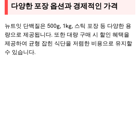
다양한 포장 옵션과 경제적인 가격
뉴트잇 단백질은 500g, 1kg, 스틱 포장 등 다양한 용
량으로 제공됩니다. 또한 대량 구매 시 할인 혜택을
제공하여 균형 잡힌 식단을 저렴한 비용으로 유지할
수 있습니다.