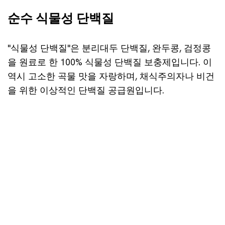
순수 식물성 단백질
"식물성 단백질"은 분리대두 단백질, 완두콩, 검정콩
을 원료로 한 100% 식물성 단백질 보충제입니다. 이
역시 고소한 곡물 맛을 자랑하며, 채식주의자나 비건
을 위한 이상적인 단백질 공급원입니다.