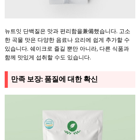
뉴트잇 단백질은 맛과 편리함을兼備했습니다. 고소
한 곡물 맛은 다양한 음료나 요리에 쉽게 추가할 수
있습니다. 쉐이크로 즐길 뿐만 아니라, 다른 식품과
함께 맛있게 섭취할 수도 있습니다.
만족 보장: 품질에 대한 확신