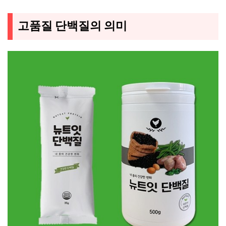
고품질 단백질의 의미