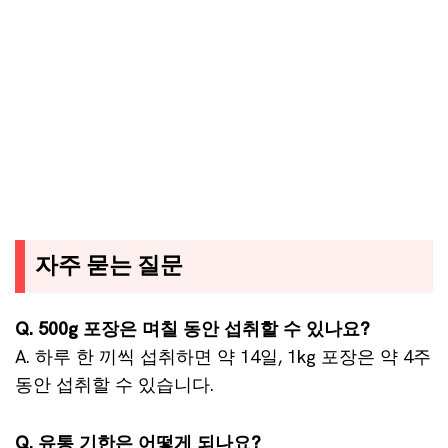
자주 묻는 질문
Q. 500g 포장은 며칠 동안 섭취할 수 있나요?
A. 하루 한 끼씩 섭취하면 약 14일, 1kg 포장은 약 4주
동안 섭취할 수 있습니다.
Q. 유통 기한은 어떻게 되나요?