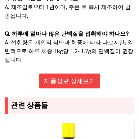
A. 제조일로부터 1년이며, 주문 후 즉시 제조하여 발
송됩니다.
Q. 하루에 얼마나 많은 단백질을 섭취해야 하나요?
A. 섭취량은 개인의 식단과 체중에 따라 다르지만, 일
반적으로 하루 체중 1kg당 1.2~1.7g의 단백질이 권장
됩니다.
제품정보 상세보기
관련 상품들