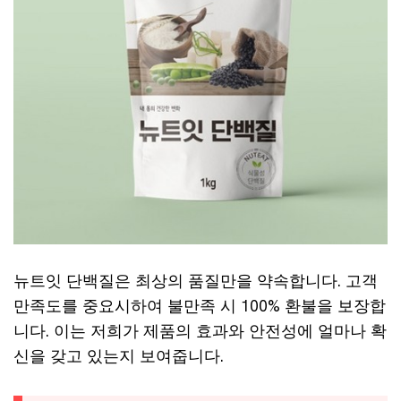
뉴트잇 단백질은 최상의 품질만을 약속합니다. 고객
만족도를 중요시하여 불만족 시 100% 환불을 보장합
니다. 이는 저희가 제품의 효과와 안전성에 얼마나 확
신을 갖고 있는지 보여줍니다.