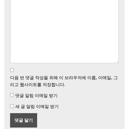
다음 번 댓글 작성을 위해 이 브라우저에 이름, 이메일, 그
리고 웹사이트를 저장합니다.
댓글 알림 이메일 받기
새 글 알림 이메일 받기