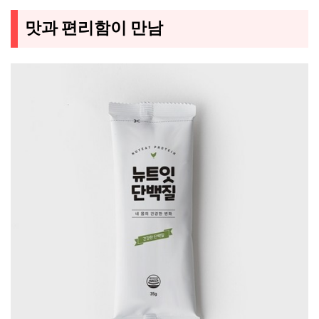
맛과 편리함이 만남