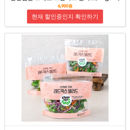
6,900원
현재 할인중인지 확인하기