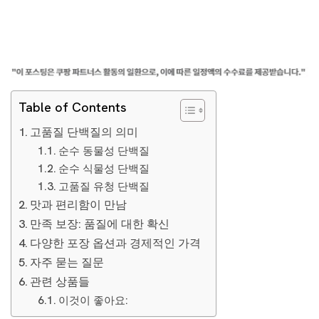
Table of Contents
고품질 단백질의 의미
순수 동물성 단백질
순수 식물성 단백질
고품질 유청 단백질
맛과 편리함이 만남
만족 보장: 품질에 대한 확신
다양한 포장 옵션과 경제적인 가격
자주 묻는 질문
관련 상품들
이것이 좋아요: