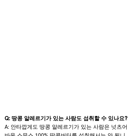
Q: 땅콩 알레르기가 있는 사람도 섭취할 수 있나요?
A: 안타깝게도 땅콩 알레르기가 있는 사람은 넛츠어
바웃 스무스 100% 땅콩버터를 섭취해서는 안 됩니