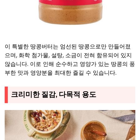
이 특별한 땅콩버터는 엄선된 땅콩으로만 만들어졌
으며, 화학 첨가물, 설탕, 소금이 전혀 함유되어 있지
않습니다. 이로 인해 순수하고 영양가 있는 땅콩의 풍
부한 맛과 영양분을 최대한 즐길 수 있습니다.
크리미한 질감, 다목적 용도