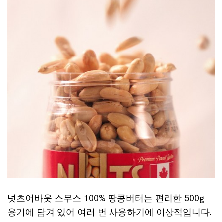
넛츠어바웃 스무스 100% 땅콩버터는 편리한 500g
용기에 담겨 있어 여러 번 사용하기에 이상적입니다.