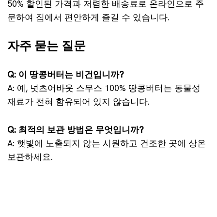
50% 할인된 가격과 저렴한 배송료로 온라인으로 주
문하여 집에서 편안하게 즐길 수 있습니다.
자주 묻는 질문
Q: 이 땅콩버터는 비건입니까?
A: 예, 넛츠어바웃 스무스 100% 땅콩버터는 동물성
재료가 전혀 함유되어 있지 않습니다.
Q: 최적의 보관 방법은 무엇입니까?
A: 햇빛에 노출되지 않는 시원하고 건조한 곳에 상온
보관하세요.