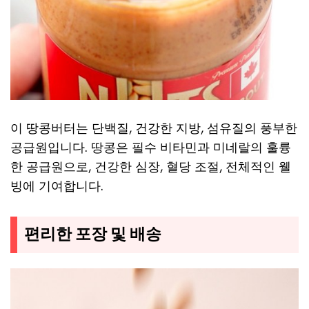
이 땅콩버터는 단백질, 건강한 지방, 섬유질의 풍부한
공급원입니다. 땅콩은 필수 비타민과 미네랄의 훌륭
한 공급원으로, 건강한 심장, 혈당 조절, 전체적인 웰
빙에 기여합니다.
편리한 포장 및 배송