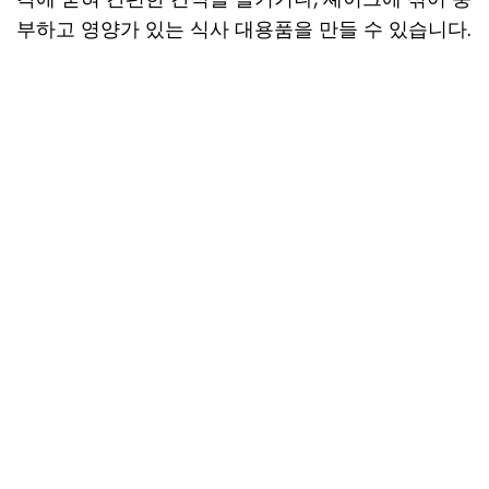
부하고 영양가 있는 식사 대용품을 만들 수 있습니다.