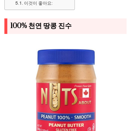
이것이 좋아요:
100% 천연 땅콩 진수