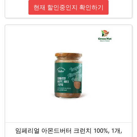
현재 할인중인지 확인하기
임페리얼 아몬드버터 크런치 100%, 1개,