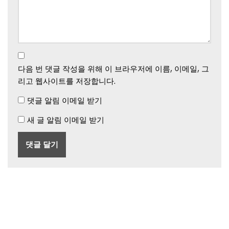
다음 번 댓글 작성을 위해 이 브라우저에 이름, 이메일, 그
리고 웹사이트를 저장합니다.
댓글 알림 이메일 받기
새 글 알림 이메일 받기