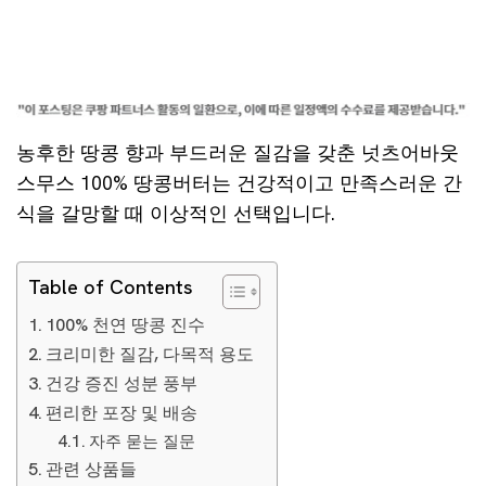
농후한 땅콩 향과 부드러운 질감을 갖춘 넛츠어바웃
스무스 100% 땅콩버터는 건강적이고 만족스러운 간
식을 갈망할 때 이상적인 선택입니다.
Table of Contents
100% 천연 땅콩 진수
크리미한 질감, 다목적 용도
건강 증진 성분 풍부
편리한 포장 및 배송
자주 묻는 질문
관련 상품들