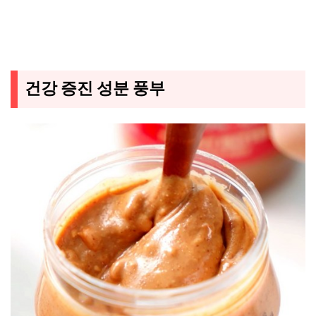
건강 증진 성분 풍부