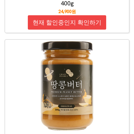
400g
24,900원
현재 할인중인지 확인하기