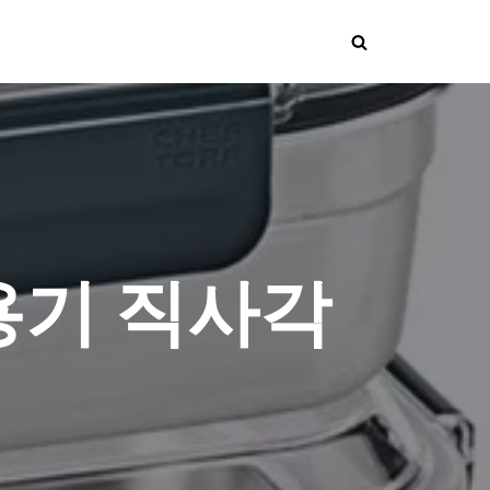
용기 직사각