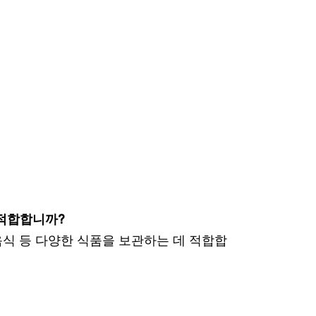
 적합합니까?
 음식 등 다양한 식품을 보관하는 데 적합합