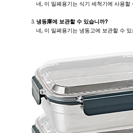
네, 이 밀폐용기는 식기 세척기에 사용할 
냉동庫에 보관할 수 있습니까?
네, 이 밀폐용기는 냉동고에 보관할 수 있