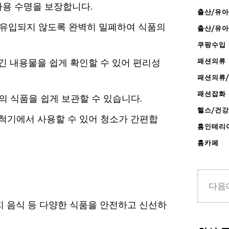
사용 수명을 보장합니다.
출산/유아
 유입되지 않도록 완벽히 밀폐하여 식품의
출산/유
쿠팡수입
긴 내용물을 쉽게 확인할 수 있어 편리성
패션의류
패션의류
패션잡화
량의 식품을 쉽게 보관할 수 있습니다.
헬스/건
척기에서 사용할 수 있어 청소가 간편합
홈인테리
홈카페
머지 음식 등 다양한 식품을 안전하고 신선하