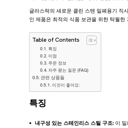
글라스락의 새로운 클린 스텐 밀폐용기 직사각
인 제품은 최적의 식품 보관을 위한 탁월한
Table of Contents
특징
이점
주문 정보
자주 묻는 질문 (FAQ)
관련 상품들
이것이 좋아요:
특징
내구성 있는 스테인리스 스틸 구조:
이 밀