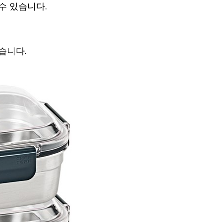
수 있습니다.
습니다.