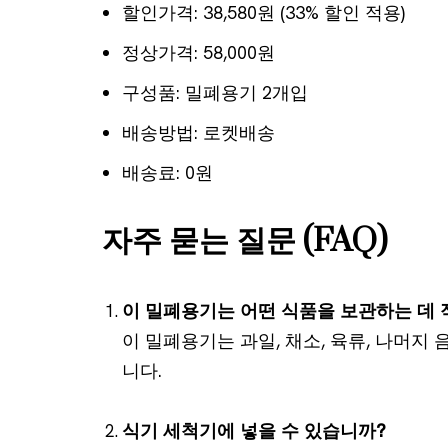
할인가격: 38,580원 (33% 할인 적용)
정상가격: 58,000원
구성품: 밀폐용기 2개입
배송방법: 로켓배송
배송료: 0원
자주 묻는 질문 (FAQ)
이 밀폐용기는 어떤 식품을 보관하는 데
이 밀폐용기는 과일, 채소, 육류, 나머지
니다.
식기 세척기에 넣을 수 있습니까?