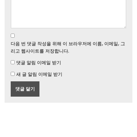
다음 번 댓글 작성을 위해 이 브라우저에 이름, 이메일, 그
리고 웹사이트를 저장합니다.
댓글 알림 이메일 받기
새 글 알림 이메일 받기