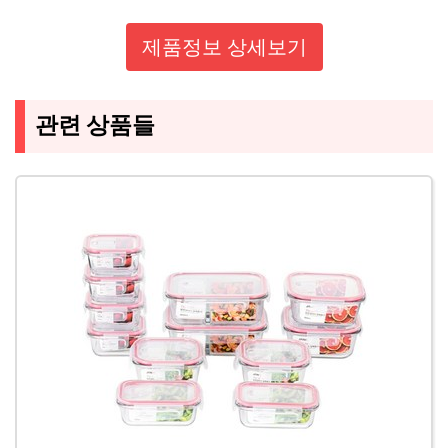
제품정보 상세보기
관련 상품들