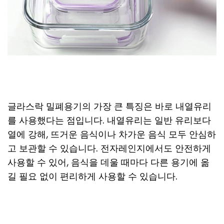
글라스락 밀폐용기의 가장 큰 특징은 바로 내열유리
를 사용했다는 점입니다. 내열유리는 일반 유리보다
열에 강해, 뜨거운 음식이나 차가운 음식 모두 안심하
고 보관할 수 있습니다. 전자레인지에서도 안전하게
사용할 수 있어, 음식을 데울 때마다 다른 용기에 옮
길 필요 없이 편리하게 사용할 수 있습니다.