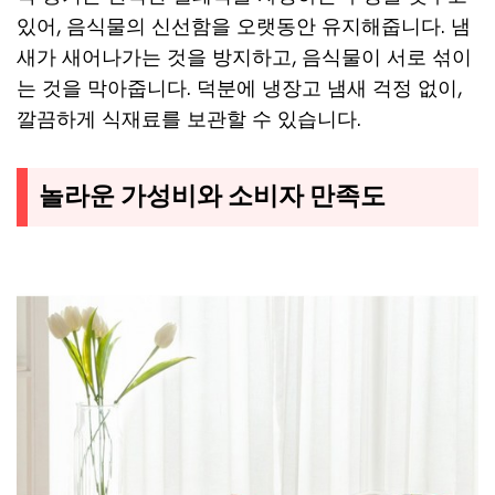
있어, 음식물의 신선함을 오랫동안 유지해줍니다. 냄
새가 새어나가는 것을 방지하고, 음식물이 서로 섞이
는 것을 막아줍니다. 덕분에 냉장고 냄새 걱정 없이,
깔끔하게 식재료를 보관할 수 있습니다.
놀라운 가성비와 소비자 만족도