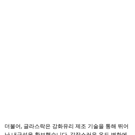
더불어, 글라스락은 강화유리 제조 기술을 통해 뛰어
난 내구성을 확보했습니다. 갑작스러운 온도 변화에