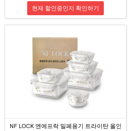
현재 할인중인지 확인하기
NF LOCK 엔에프락 밀폐용기 트라이탄 올인