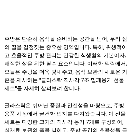
주방은 단순히 음식을 준비하는 공간을 넘어, 우리 삶
의 질을 결정짓는 중요한 영역입니다. 특히, 위생적이
고 효율적인 주방 관리는 건강한 식생활의 기본이자,
쾌적한 삶을 위한 필수 요소입니다. 이러한 맥락에서,
오늘은 주방을 더욱 빛내주고, 음식 보관의 새로운 기
준을 제시하는 "글라스락 직사각 7조 밀폐용기 선물
세트"를 자세히 살펴보려 합니다.
글라스락은 뛰어난 품질과 안전성을 바탕으로, 주방
용품 시장에서 굳건한 입지를 다져왔습니다. 이 선물
세트는 다양한 크기의 직사각 용기 7개로 구성되어,
식재료 보관의 폭을 넓히고, 주방 공간의 효율성을 극