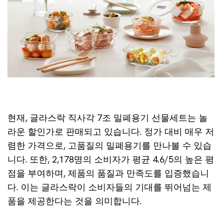
현재, 글라스락 직사각 7조 밀폐용기 선물세트는 놀
라운 할인가로 판매되고 있습니다. 정가 대비 매우 저
렴한 가격으로, 고품질의 밀폐용기를 만나볼 수 있습
니다. 또한, 2,178명의 소비자가 평균 4.6/5의 높은 평
점을 부여하며, 제품의 품질과 만족도를 입증했습니
다. 이는 글라스락이 소비자들의 기대를 뛰어넘는 제
품을 제공한다는 것을 의미합니다.