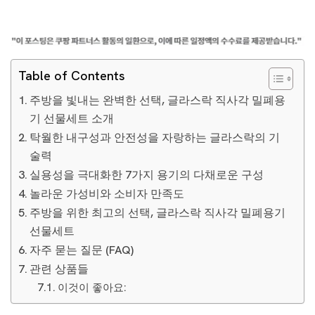
Table of Contents
주방을 빛내는 완벽한 선택, 글라스락 직사각 밀폐용
기 선물세트 소개
탁월한 내구성과 안전성을 자랑하는 글라스락의 기
술력
실용성을 극대화한 7가지 용기의 다채로운 구성
놀라운 가성비와 소비자 만족도
주방을 위한 최고의 선택, 글라스락 직사각 밀폐용기
선물세트
자주 묻는 질문 (FAQ)
관련 상품들
이것이 좋아요: