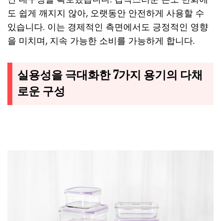
도 쉽게 깨지지 않아, 오랫동안 안전하게 사용할 수
있습니다. 이는 경제적인 측면에서도 긍정적인 영향
을 미치며, 지속 가능한 소비를 가능하게 합니다.
실용성을 극대화한 7가지 용기의 다채
로운 구성