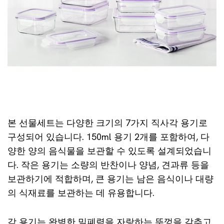
본 선물세트는 다양한 크기의 7가지 직사각 용기로
구성되어 있습니다. 150ml 용기 2개를 포함하여, 다
양한 양의 음식물을 보관할 수 있도록 설계되었습니
다. 작은 용기는 소량의 반찬이나 양념, 견과류 등을
보관하기에 적합하며, 큰 용기는 남은 음식이나 대량
의 식재료를 보관하는 데 유용합니다.
각 용기는 완벽한 밀폐력을 자랑하는 뚜껑을 갖추고