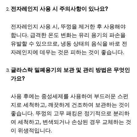
전자레인지 사용 시 주의사항이 있나요?
전자레인지 사용 시, 뚜껑을 제거한 후 사용해야
합니다. 급격한 온도 변화는 유리 용기의 파손을
유발할 수 있으므로, 냉동 상태의 음식을 바로 전
자레인지에 데우는 것은 피하는 것이 좋습니다.
글라스락 밀폐용기의 보관 및 관리 방법은 무엇인
가요?
사용 후에는 중성세제를 사용하여 부드러운 스펀
지로 세척하고, 깨끗하게 건조하여 보관하는 것이
좋습니다. 뚜껑의 고무 패킹은 정기적으로 분리하
여 세척하고, 변색되거나 손상된 경우 교체하는 것
이 위생적입니다.