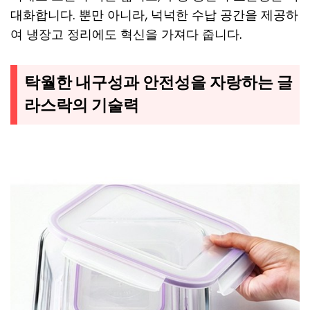
대화합니다. 뿐만 아니라, 넉넉한 수납 공간을 제공하
여 냉장고 정리에도 혁신을 가져다 줍니다.
탁월한 내구성과 안전성을 자랑하는 글
라스락의 기술력