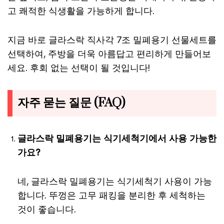
고 쾌적한 식생활을 가능하게 합니다.
지금 바로 글라스락 직사각 7조 밀폐용기 선물세트를
선택하여, 주방을 더욱 아름답고 편리하게 만들어보
세요. 후회 없는 선택이 될 것입니다!
자주 묻는 질문 (FAQ)
글라스락 밀폐용기는 식기세척기에서 사용 가능한
가요?
네, 글라스락 밀폐용기는 식기세척기 사용이 가능
합니다. 뚜껑은 고무 패킹을 분리한 후 세척하는
것이 좋습니다.