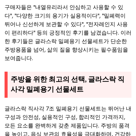
구매자들은 "내열유리라서 안심하고 사용할 수 있
다", "다양한 크기의 용기가 실용적이다", "밀폐력이
뛰어나 신선하게 보관할 수 있다", "전자레인지 사용
이 편리하다" 등의 긍정적인 후기를 남겼습니다. 이러
한 후기들은 글라스락 밀폐용기 선물세트가 단순한
주방용품을 넘어, 삶의 질을 향상시키는 필수품임을
보여줍니다.
주방을 위한 최고의 선택, 글라스락 직
사각 밀폐용기 선물세트
글라스락 직사각 7조 밀폐용기 선물세트는 뛰어난 내
구성과 안전성, 실용적인 구성, 합리적인 가격까지,
모든 요소를 완벽하게 갖춘 제품입니다. 주방의 품격
을 높이고, 음식 보관의 효율성을 극대화하며, 건강하