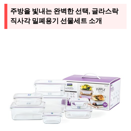
주방을 빛내는 완벽한 선택, 글라스락
직사각 밀폐용기 선물세트 소개