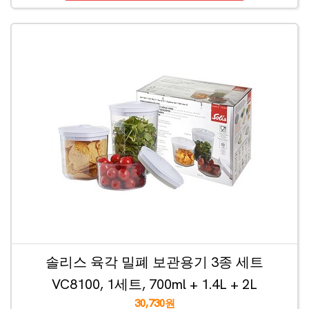
솔리스 육각 밀폐 보관용기 3종 세트
VC8100, 1세트, 700ml + 1.4L + 2L
30,730원