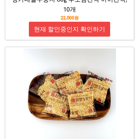
10개
22,500원
현재 할인중인지 확인하기