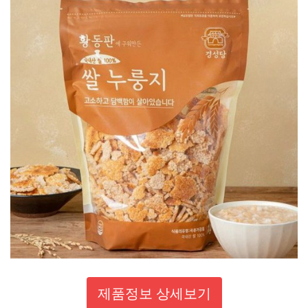
제품정보 상세보기