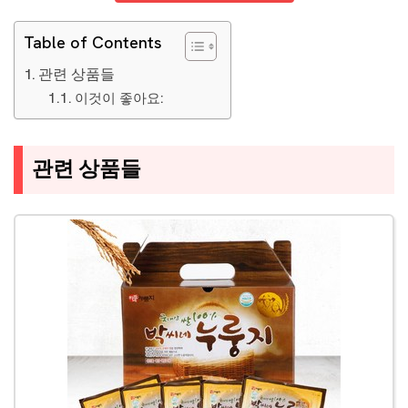
Table of Contents
관련 상품들
이것이 좋아요:
관련 상품들