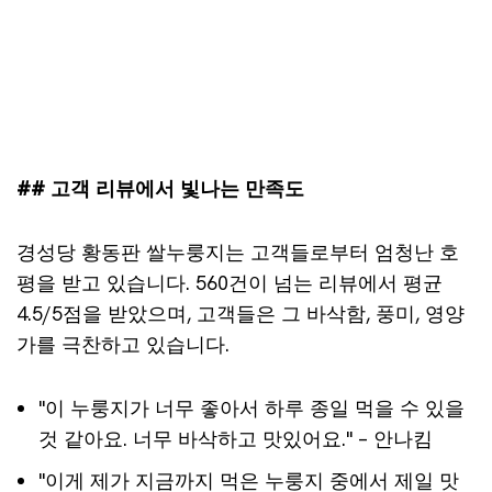
## 고객 리뷰에서 빛나는 만족도
경성당 황동판 쌀누룽지는 고객들로부터 엄청난 호
평을 받고 있습니다. 560건이 넘는 리뷰에서 평균
4.5/5점을 받았으며, 고객들은 그 바삭함, 풍미, 영양
가를 극찬하고 있습니다.
"이 누룽지가 너무 좋아서 하루 종일 먹을 수 있을
것 같아요. 너무 바삭하고 맛있어요." – 안나킴
"이게 제가 지금까지 먹은 누룽지 중에서 제일 맛