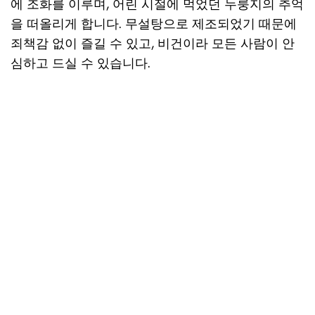
에 조화를 이루며, 어린 시절에 먹었던 누룽지의 추억
을 떠올리게 합니다. 무설탕으로 제조되었기 때문에
죄책감 없이 즐길 수 있고, 비건이라 모든 사람이 안
심하고 드실 수 있습니다.