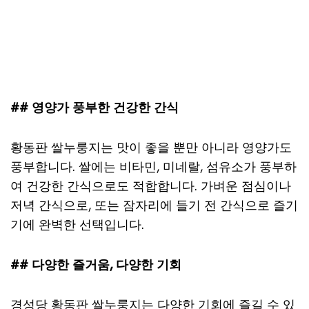
## 영양가 풍부한 건강한 간식
황동판 쌀누룽지는 맛이 좋을 뿐만 아니라 영양가도
풍부합니다. 쌀에는 비타민, 미네랄, 섬유소가 풍부하
여 건강한 간식으로도 적합합니다. 가벼운 점심이나
저녁 간식으로, 또는 잠자리에 들기 전 간식으로 즐기
기에 완벽한 선택입니다.
## 다양한 즐거움, 다양한 기회
경성당 황동판 쌀누룽지는 다양한 기회에 즐길 수 있