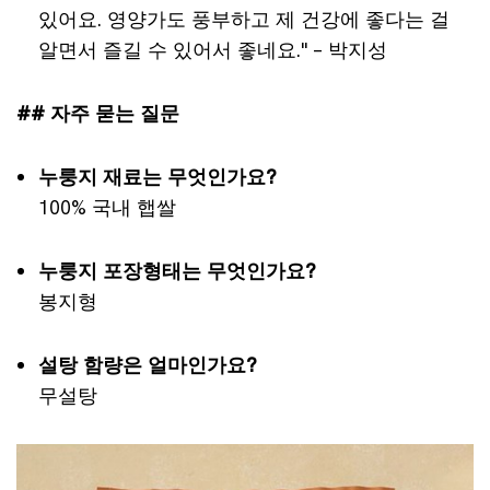
있어요. 영양가도 풍부하고 제 건강에 좋다는 걸
알면서 즐길 수 있어서 좋네요." – 박지성
## 자주 묻는 질문
누룽지 재료는 무엇인가요?
100% 국내 햅쌀
누룽지 포장형태는 무엇인가요?
봉지형
설탕 함량은 얼마인가요?
무설탕