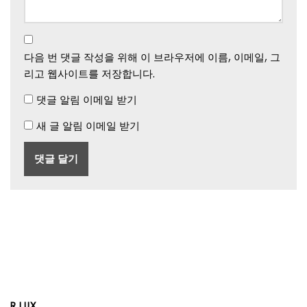
다음 번 댓글 작성을 위해 이 브라우저에 이름, 이메일, 그
리고 웹사이트를 저장합니다.
댓글 알림 이메일 받기
새 글 알림 이메일 받기
R.LUX