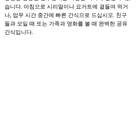
습니다. 아침으로 시리얼이나 요거트에 곁들여 먹거
나, 업무 시간 중간에 빠른 간식으로 드십시오. 친구
들과 모일 때 또는 가족과 영화를 볼 때 완벽한 공유
간식입니다.