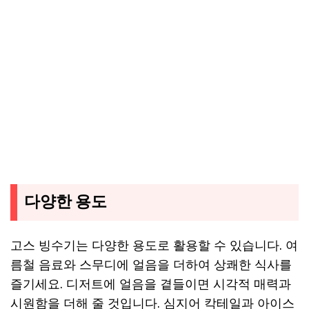
다양한 용도
고스 빙수기는 다양한 용도로 활용할 수 있습니다. 여
름철 음료와 스무디에 얼음을 더하여 상쾌한 식사를
즐기세요. 디저트에 얼음을 곁들이면 시각적 매력과
시원함을 더해 줄 것입니다. 심지어 칵테일과 아이스