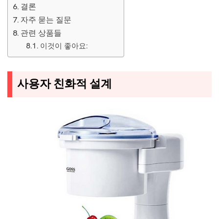
결론
자주 묻는 질문
관련 상품들
이것이 좋아요:
사용자 친화적 설계