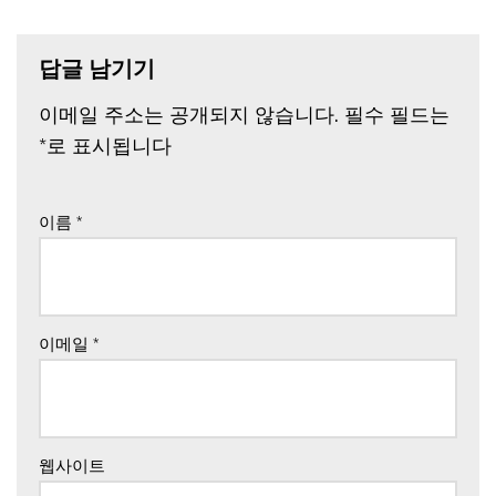
답글 남기기
이메일 주소는 공개되지 않습니다.
필수 필드는
*
로 표시됩니다
이름
*
이메일
*
웹사이트