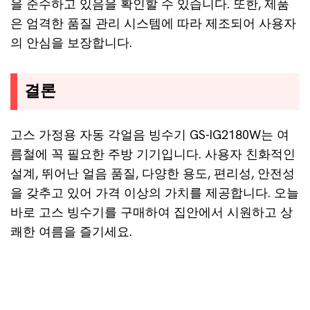
을 준수하고 있음을 확인할 수 있습니다. 또한, 제품
은 엄격한 품질 관리 시스템에 따라 제조되어 사용자
의 안심을 보장합니다.
결론
고스 가정용 자동 각얼음 빙수기 GS-IG2180W는 여
름철에 꼭 필요한 주방 기기입니다. 사용자 친화적인
설계, 뛰어난 얼음 품질, 다양한 용도, 편리성, 안전성
을 갖추고 있어 가격 이상의 가치를 제공합니다. 오늘
바로 고스 빙수기를 구매하여 집안에서 시원하고 상
쾌한 여름을 즐기세요.