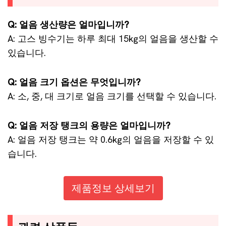
Q: 얼음 생산량은 얼마입니까?
A: 고스 빙수기는 하루 최대 15kg의 얼음을 생산할 수
있습니다.
Q: 얼음 크기 옵션은 무엇입니까?
A: 소, 중, 대 크기로 얼음 크기를 선택할 수 있습니다.
Q: 얼음 저장 탱크의 용량은 얼마입니까?
A: 얼음 저장 탱크는 약 0.6kg의 얼음을 저장할 수 있
습니다.
제품정보 상세보기