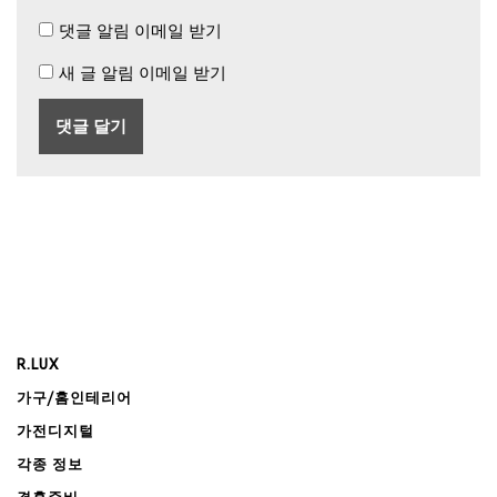
댓글 알림 이메일 받기
새 글 알림 이메일 받기
R.LUX
가구/홈인테리어
가전디지털
각종 정보