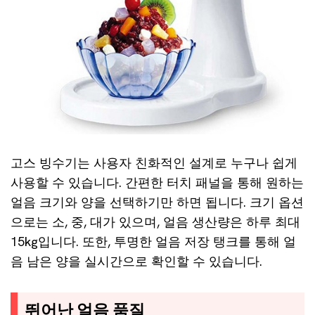
고스 빙수기는 사용자 친화적인 설계로 누구나 쉽게
사용할 수 있습니다. 간편한 터치 패널을 통해 원하는
얼음 크기와 양을 선택하기만 하면 됩니다. 크기 옵션
으로는 소, 중, 대가 있으며, 얼음 생산량은 하루 최대
15kg입니다. 또한, 투명한 얼음 저장 탱크를 통해 얼
음 남은 양을 실시간으로 확인할 수 있습니다.
뛰어난 얼음 품질