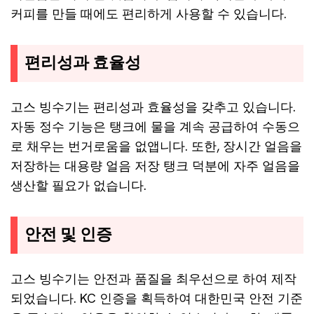
커피를 만들 때에도 편리하게 사용할 수 있습니다.
편리성과 효율성
고스 빙수기는 편리성과 효율성을 갖추고 있습니다.
자동 정수 기능은 탱크에 물을 계속 공급하여 수동으
로 채우는 번거로움을 없앱니다. 또한, 장시간 얼음을
저장하는 대용량 얼음 저장 탱크 덕분에 자주 얼음을
생산할 필요가 없습니다.
안전 및 인증
고스 빙수기는 안전과 품질을 최우선으로 하여 제작
되었습니다. KC 인증을 획득하여 대한민국 안전 기준