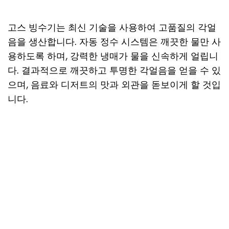
고스 빙수기는 최신 기술을 사용하여 고품질의 각얼
음을 생산합니다. 자동 정수 시스템은 깨끗한 물만 사
용하도록 하며, 강력한 냉매가 물을 신속하게 얼립니
다. 결과적으로 깨끗하고 투명한 각얼음을 얻을 수 있
으며, 음료와 디저트의 맛과 외관을 돋보이게 할 것입
니다.