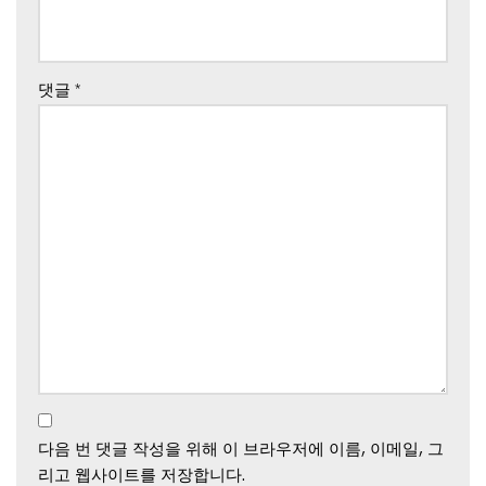
댓글
*
다음 번 댓글 작성을 위해 이 브라우저에 이름, 이메일, 그
리고 웹사이트를 저장합니다.