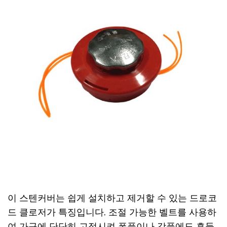
이 스텐커버는 쉽게 설치하고 제거할 수 있는 드로코
드 클로저가 특징입니다. 조절 가능한 벨트를 사용하
여 가구에 단단히 고정시켜 폭풍이나 강풍에도 흔들