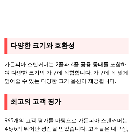
다양한 크기와 호환성
가든피아 스텐커버는 2줄과 4줄 공용 동태를 포함하
여 다양한 크기의 가구에 적합합니다. 가구에 꼭 맞게
덮어줄 수 있는 다양한 크기 옵션이 제공됩니다.
최고의 고객 평가
965개의 고객 평가를 바탕으로 가든피아 스텐커버는
4.5/5의 뛰어난 평점을 받았습니다. 고객들은 내구성,