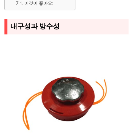
이것이 좋아요:
내구성과 방수성