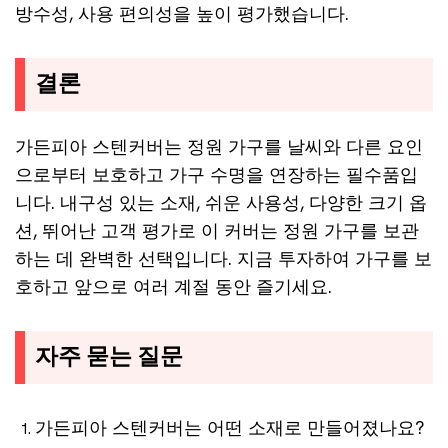
방수성, 사용 편의성을 높이 평가했습니다.
결론
가든피아 스텐커버는 정원 가구를 날씨와 다른 요인
으로부터 보호하고 가구 수명을 연장하는 필수품입
니다. 내구성 있는 소재, 쉬운 사용성, 다양한 크기 옵
션, 뛰어난 고객 평가로 이 커버는 정원 가구를 보관
하는 데 완벽한 선택입니다. 지금 투자하여 가구를 보
호하고 앞으로 여러 계절 동안 즐기세요.
자주 묻는 질문
가든피아 스텐커버는 어떤 소재로 만들어졌나요?