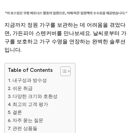
지금까지 정원 가구를 보관하는 데 어려움을 겪었다
면, 가든피아 스텐커버를 만나보세요. 날씨로부터 가
구를 보호하고 가구 수명을 연장하는 완벽한 솔루션
입니다.
Table of Contents
내구성과 방수성
쉬운 취급
다양한 크기와 호환성
최고의 고객 평가
결론
자주 묻는 질문
관련 상품들