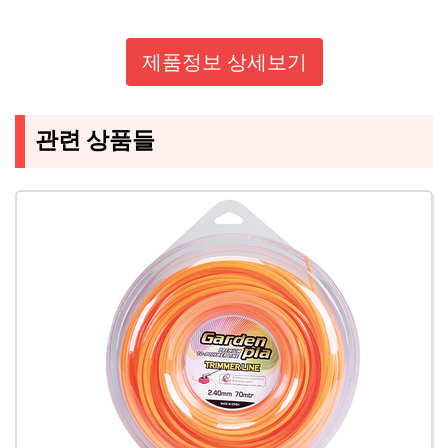
제품정보 상세보기
관련 상품들