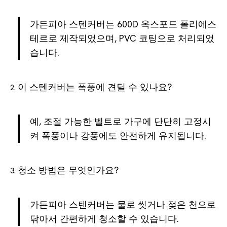
가든피아 스텐커버는 600D 옥스포드 폴리에스
테르로 제작되었으며, PVC 코팅으로 처리되었
습니다.
이 스텐커버는 폭풍에 견딜 수 있나요?
예, 조절 가능한 벨트로 가구에 단단히 고정시
켜 폭풍이나 강풍에도 안전하게 유지됩니다.
청소 방법은 무엇인가요?
가든피아 스텐커버는 물로 씻거나 젖은 천으로
닦아서 간편하게 청소할 수 있습니다.