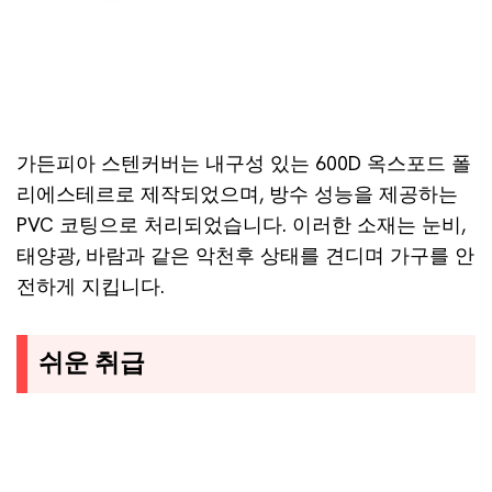
가든피아 스텐커버는 내구성 있는 600D 옥스포드 폴
리에스테르로 제작되었으며, 방수 성능을 제공하는
PVC 코팅으로 처리되었습니다. 이러한 소재는 눈비,
태양광, 바람과 같은 악천후 상태를 견디며 가구를 안
전하게 지킵니다.
쉬운 취급