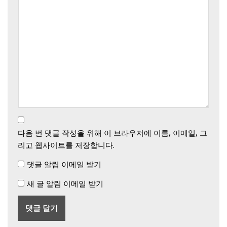
다음 번 댓글 작성을 위해 이 브라우저에 이름, 이메일, 그
리고 웹사이트를 저장합니다.
댓글 알림 이메일 받기
새 글 알림 이메일 받기