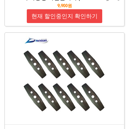
9,900원
현재 할인중인지 확인하기