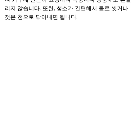
리지 않습니다. 또한, 청소가 간편해서 물로 씻거나
젖은 천으로 닦아내면 됩니다.