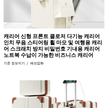
캐리어 신형 프론트 클로저 다기능 캐리어
인치 무음 스티어링 휠 마모 및 여행용 캐리
어 스크래치 방지 비밀번호 기내용 캐리어
노트북 수납이 가능한 비즈니스 캐리어
기준
정보지기
패션잡화