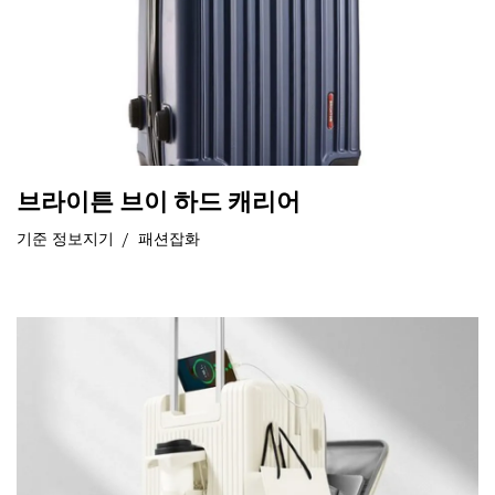
브라이튼 브이 하드 캐리어
기준
정보지기
패션잡화