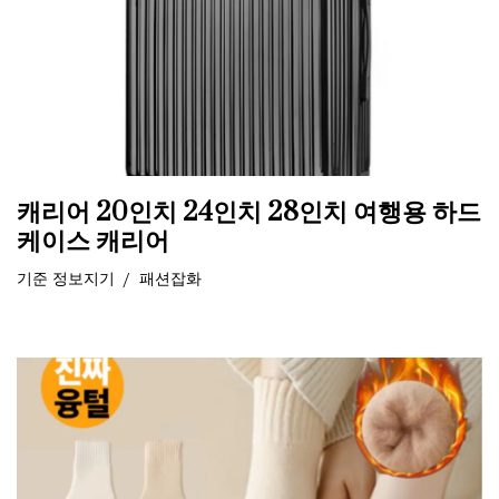
캐리어 20인치 24인치 28인치 여행용 하드
케이스 캐리어
기준
정보지기
패션잡화